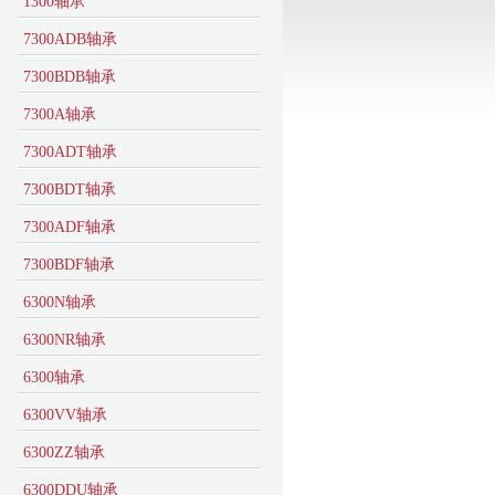
1300轴承
7300ADB轴承
7300BDB轴承
7300A轴承
7300ADT轴承
7300BDT轴承
7300ADF轴承
7300BDF轴承
6300N轴承
6300NR轴承
6300轴承
6300VV轴承
6300ZZ轴承
6300DDU轴承