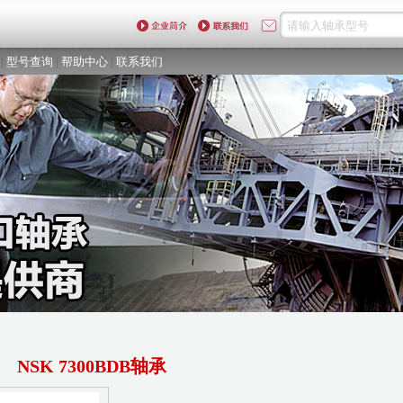
|
型号查询
|
帮助中心
|
联系我们
NSK 7300BDB轴承