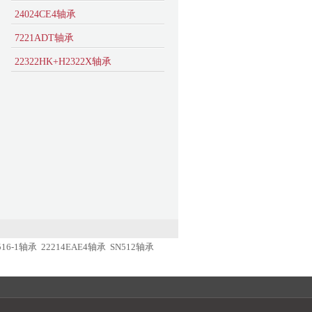
24024CE4轴承
7221ADT轴承
22322HK+H2322X轴承
3516-1轴承
22214EAE4轴承
SN512轴承