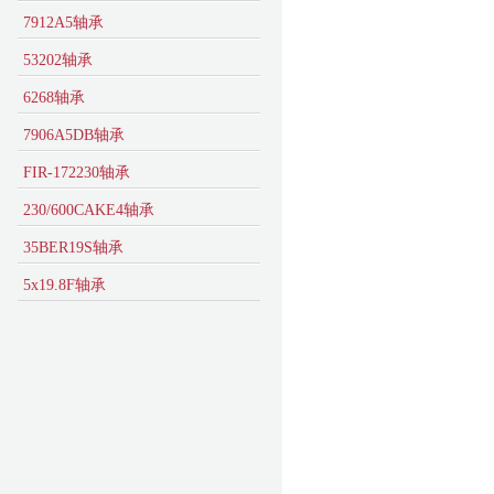
7912A5轴承
53202轴承
6268轴承
7906A5DB轴承
FIR-172230轴承
230/600CAKE4轴承
35BER19S轴承
5x19.8F轴承