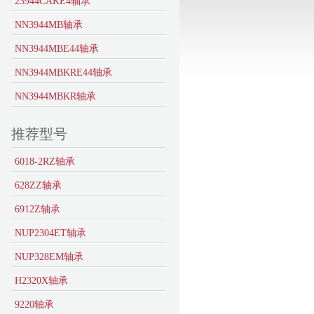
23944CAKE4轴承
NN3944MB轴承
NN3944MBE44轴承
NN3944MBKRE44轴承
NN3944MBKR轴承
推荐型号
6018-2RZ轴承
628ZZ轴承
6912Z轴承
NUP2304ET轴承
NUP328EM轴承
H2320X轴承
9220轴承