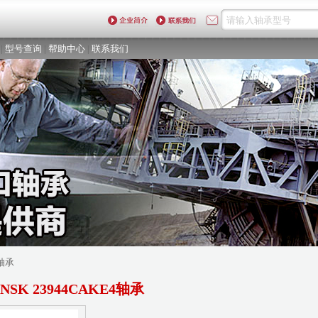
|
型号查询
|
帮助中心
|
联系我们
4轴承
NSK 23944CAKE4轴承